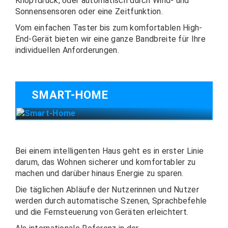
Knopfdruck, oder automatisch durch Wind- und
Sonnensensoren oder eine Zeitfunktion.
Vom einfachen Taster bis zum komfortablen High-
End-Gerät bieten wir eine ganze Bandbreite für Ihre
individuellen Anforderungen.
SMART-HOME
Bei einem intelligenten Haus geht es in erster Linie
darum, das Wohnen sicherer und komfortabler zu
machen und darüber hinaus Energie zu sparen.
Die täglichen Abläufe der Nutzerinnen und Nutzer
werden durch automatische Szenen, Sprachbefehle
und die Fernsteuerung von Geräten erleichtert.