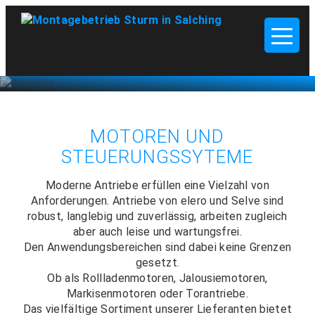
MOTOREN UND
STEUERUNGSSYTEME
Moderne Antriebe erfüllen eine Vielzahl von
Anforderungen. Antriebe von elero und Selve sind
robust, langlebig und zuverlässig, arbeiten zugleich
aber auch leise und wartungsfrei.
Den Anwendungsbereichen sind dabei keine Grenzen
gesetzt.
Ob als Rollladenmotoren, Jalousiemotoren,
Markisenmotoren oder Torantriebe.
Das vielfältige Sortiment unserer Lieferanten bietet