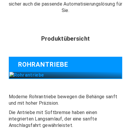
sicher auch die passende Automatisierungslösung für
Sie.
Produktübersicht
ROHRANTRIEBE
Moderne Rohrantriebe bewegen die Behänge sanft
und mit hoher Präzision.
Die Antriebe mit Softbremse haben einen
integrierten Langsamlauf, der eine sanfte
Anschlagsfahrt gewährleistet.