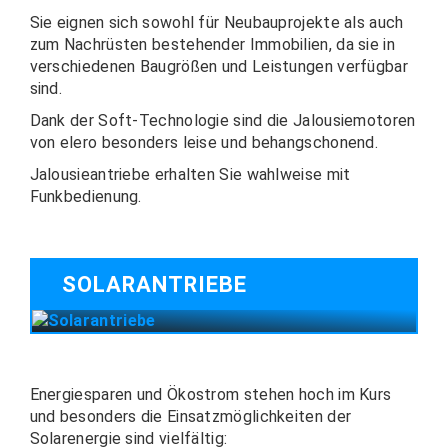
Sie eignen sich sowohl für Neubauprojekte als auch
zum Nachrüsten bestehender Immobilien, da sie in
verschiedenen Baugrößen und Leistungen verfügbar
sind.
Dank der Soft-Technologie sind die Jalousiemotoren
von elero besonders leise und behangschonend.
Jalousieantriebe erhalten Sie wahlweise mit
Funkbedienung.
SOLARANTRIEBE
Energiesparen und Ökostrom stehen hoch im Kurs
und besonders die Einsatzmöglichkeiten der
Solarenergie sind vielfältig: