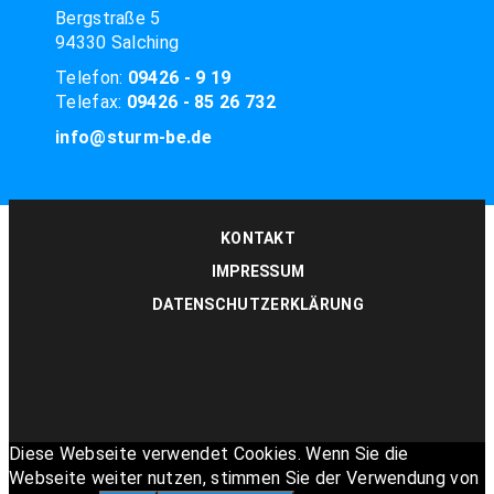
Bergstraße 5
94330 Salching
Telefon:
09426 - 9 19
Telefax:
09426 - 85 26 732
info@sturm-be.de
KONTAKT
IMPRESSUM
DATENSCHUTZERKLÄRUNG
Diese Webseite verwendet Cookies. Wenn Sie die
Webseite weiter nutzen, stimmen Sie der Verwendung von