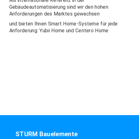
Als internationale Referenz in der
Gebäudeautomatisierung sind wir den hohen
Anforderungen des Marktes gewachsen
und bieten Ihnen Smart Home-Systeme für jede
Anforderung: Yubii Home und Centero Home
STURM Bauelemente