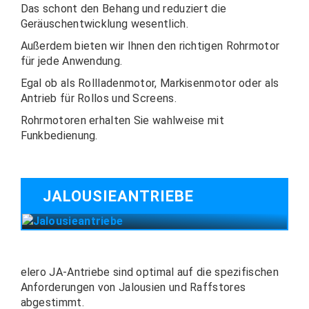
Das schont den Behang und reduziert die
Geräuschentwicklung wesentlich.
Außerdem bieten wir Ihnen den richtigen Rohrmotor
für jede Anwendung.
Egal ob als Rollladenmotor, Markisenmotor oder als
Antrieb für Rollos und Screens.
Rohrmotoren erhalten Sie wahlweise mit
Funkbedienung.
JALOUSIEANTRIEBE
elero JA-Antriebe sind optimal auf die spezifischen
Anforderungen von Jalousien und Raffstores
abgestimmt.