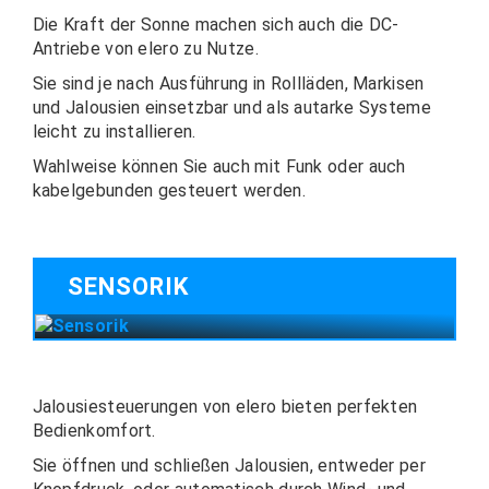
Die Kraft der Sonne machen sich auch die DC-
Antriebe von elero zu Nutze.
Sie sind je nach Ausführung in Rollläden, Markisen
und Jalousien einsetzbar und als autarke Systeme
leicht zu installieren.
Wahlweise können Sie auch mit Funk oder auch
kabelgebunden gesteuert werden.
SENSORIK
Jalousiesteuerungen von elero bieten perfekten
Bedienkomfort.
Sie öffnen und schließen Jalousien, entweder per