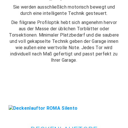
Sie werden ausschließlich motorisch bewegt und
durch eine intelligente Technik gesteuert.
Die filigrane Profiloptik hebt sich angenehm hervor
aus der Masse der üblichen Torblätter oder
Torsektionen. Minimaler Platzbedarf und die saubere
und voll gekapselte Technik geben der Garage innen
wie außen eine wertvolle Note. Jedes Tor wird
individuell nach Maß gefertigt und passt perfekt zu
Ihrer Garage.