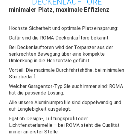
DECKENLAUFTORE
minimaler Platz, maximale Effizienz
Höchste Sicherheit und optimale Platzeinsparung:
Dafür sind die ROMA Deckenlauftore bekannt.
Bei Deckenlauftoren wird der Torpanzer aus der
senkrechten Bewegung über eine kompakte
Umlenkung in die Horizontale geführt.
Vorteil: Die maximale Durchfahrtshöhe, bei minimalen
Sturzbedarf.
Welcher Garagentor-Typ Sie auch immer sind: ROMA
hat die passende Lösung.
Alle unsere Aluminiumprofile sind doppelwandig und
auf Langlebigkeit ausgelegt.
Egal ob Design-, Lüftungsprofil oder
Lichtfensterlamelle – bei ROMA steht die Qualität
immer an erster Stelle.