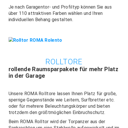
Je nach Garagentor- und Profiltyp können Sie aus
über 110 attraktiven Farben wählen und Ihren
individuellen Behang gestalten.
ROLLTORE
rollende Raumsparpakete für mehr Platz
in der Garage
Unsere ROMA Rolltore lassen Ihnen Platz für große,
sperrige Gegenstände wie Leitern, Surfbretter etc.
oder für mehrere Beleuchtungskörper und bieten
trotzdem den größtmöglichen Einbruchschutz.
Beim ROMA Rolltor wird der Torpanzer aus der
Senkrechten um eine Stahlwelle aufgewickelt und im