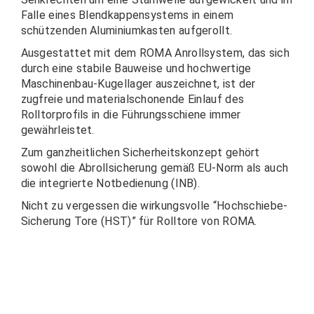
Falle eines Blendkappensystems in einem
schützenden Aluminiumkasten aufgerollt.
Ausgestattet mit dem ROMA Anrollsystem, das sich
durch eine stabile Bauweise und hochwertige
Maschinenbau-Kugellager auszeichnet, ist der
zugfreie und materialschonende Einlauf des
Rolltorprofils in die Führungsschiene immer
gewährleistet.
Zum ganzheitlichen Sicherheitskonzept gehört
sowohl die Abrollsicherung gemäß EU-Norm als auch
die integrierte Notbedienung (INB).
Nicht zu vergessen die wirkungsvolle “Hochschiebe-
Sicherung Tore (HST)” für Rolltore von ROMA.