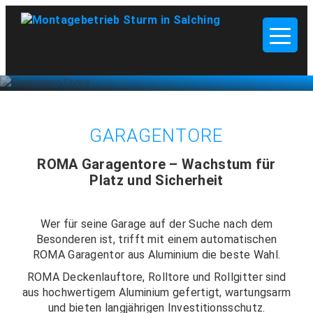
GARAGENTORE
ROMA Garagentore – Wachstum für
Platz und Sicherheit
Wer für seine Garage auf der Suche nach dem
Besonderen ist, trifft mit einem automatischen
ROMA Garagentor aus Aluminium die beste Wahl.
ROMA Deckenlauftore, Rolltore und Rollgitter sind
aus hochwertigem Aluminium gefertigt, wartungsarm
und bieten langjährigen Investitionsschutz.